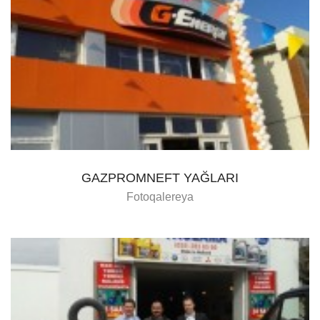
GAZPROMNEFT YAĞLARI
Fotoqalereya